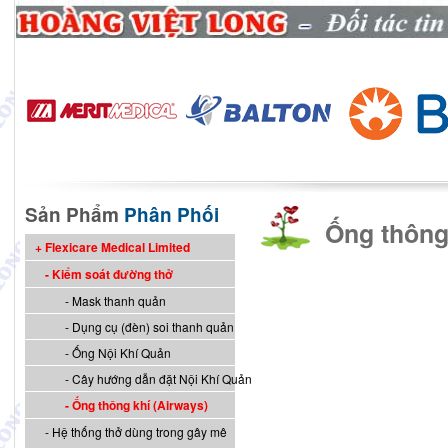
Sản Phẩm
Phân Phối
Ống thông
Flexicare Medical Limited
Kiểm soát đường thở
Mask thanh quản
Dụng cụ (đèn) soi thanh quản
Ống Nội Khí Quản
Cây hướng dẫn đặt Nội Khí Quản
Ống thông khí (Airways)
Hệ thống thở dùng trong gây mê