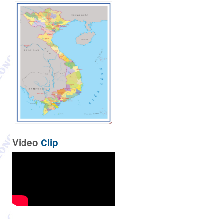
Video
Clip