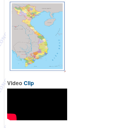
Video
Clip