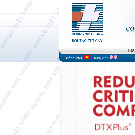
TRA
Tiếng Việt
Tiếng Anh